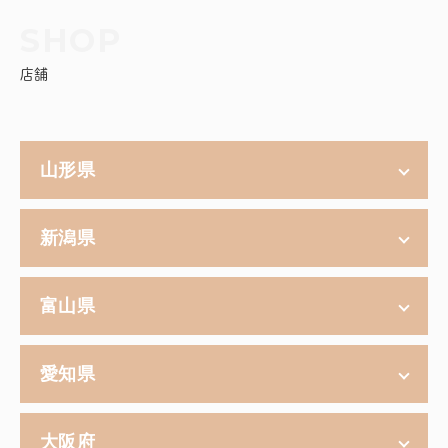
店舗
山形県
新潟県
富山県
愛知県
大阪府