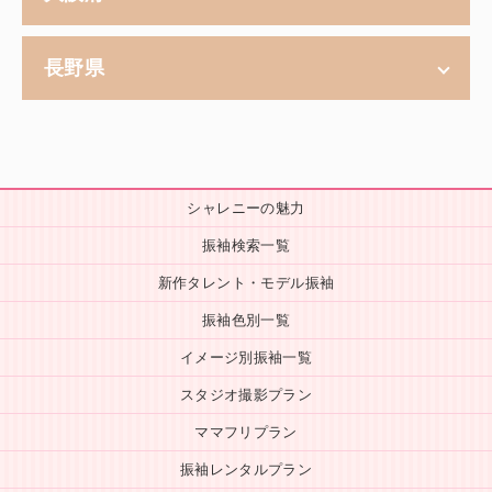
長野県
シャレニーの魅力
振袖検索一覧
新作タレント・モデル振袖
振袖色別一覧
イメージ別振袖一覧
スタジオ撮影プラン
ママフリプラン
振袖レンタルプラン