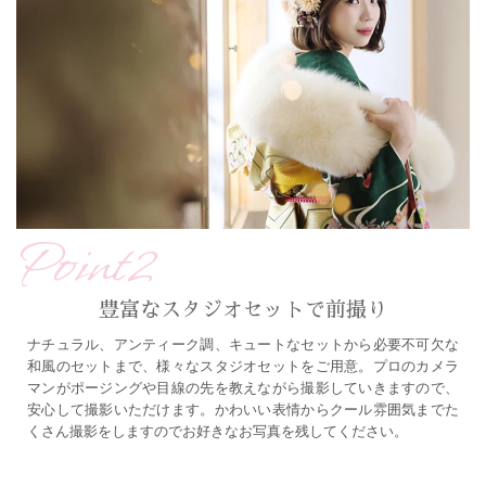
Point2
豊富なスタジオセットで前撮り
ナチュラル、アンティーク調、キュートなセットから必要不可欠な
和風のセットまで、様々なスタジオセットをご用意。プロのカメラ
マンがポージングや目線の先を教えながら撮影していきますので、
安心して撮影いただけます。かわいい表情からクール雰囲気までた
くさん撮影をしますのでお好きなお写真を残してください。