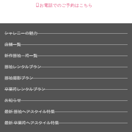
お電話でのご予約はこちら
シャレニーの魅力
店舗一覧
新作振袖・袴一覧
振袖レンタルプラン
振袖撮影プラン
卒業袴レンタルプラン
お知らせ
最新 振袖ヘアスタイル特集
最新 卒業袴ヘアスタイル特集