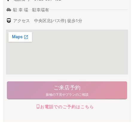
駐 車 場 駐車場有
アクセス 中央区北(バス停) 徒歩1分
ご来店予約
振袖の下見やプランのご相談
お電話でのご予約はこちら