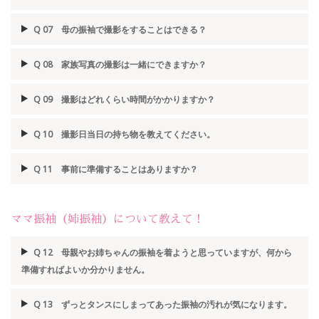
Q 07 母の振袖で撮影をすることはできる？
Q 08 家族写真の撮影は一緒にできますか？
Q 09 撮影はどれくらい時間がかかりますか？
Q 10 撮影日当日の持ち物を教えてください。
Q 11 事前に準備することはありますか？
ママ振袖（姉振袖）について教えて！
Q 12 母親やお姉ちゃんの振袖を着ようと思っていますが、何から
準備すればよいか分かりません。
Q 13 ずっとタンスにしまってあった振袖の汚れが気になります。