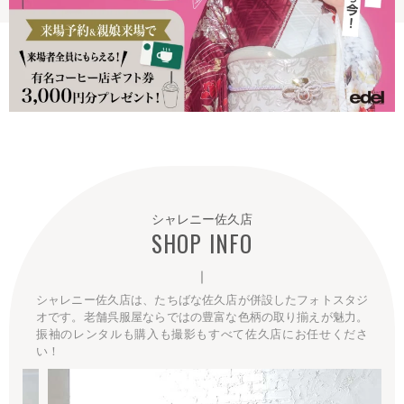
シャレニー佐久店
SHOP INFO
｜
シャレニー佐久店は、たちばな佐久店が併設したフォトスタジ
オです。老舗呉服屋ならではの豊富な色柄の取り揃えが魅力。
振袖のレンタルも購入も撮影もすべて佐久店にお任せくださ
い！