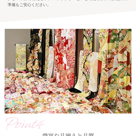
準備もご安心ください。
Point4