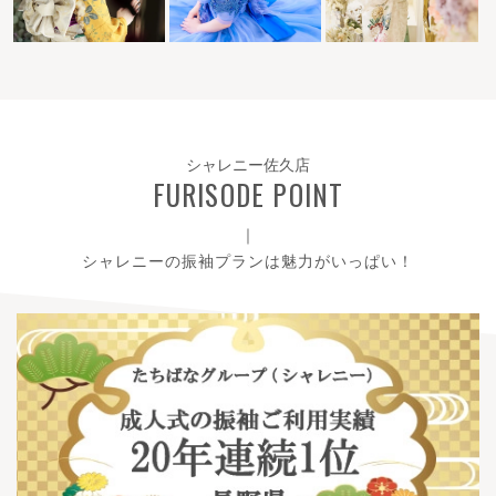
シャレニー佐久店
FURISODE POINT
｜
シャレニーの振袖プランは魅力がいっぱい！