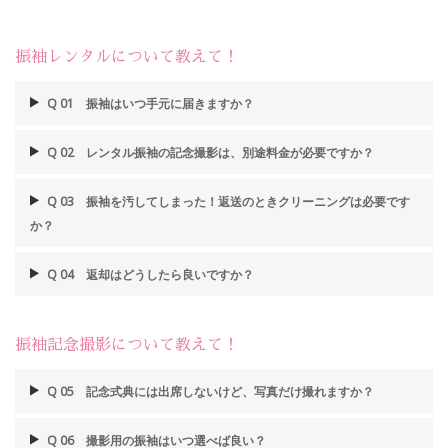
振袖レンタルについて教えて！
Q 01 振袖はいつ手元に届きますか？
Q 02 レンタル振袖の記念撮影は、別途料金が必要ですか？
Q 03 振袖を汚してしまった！返送のときクリーニングは必要です
か？
Q 04 返却はどうしたら良いですか？
振袖記念撮影について教えて！
Q 05 記念式典には出席しないけど、写真だけ撮れますか？
Q 06 撮影用の振袖はいつ選べば良い？