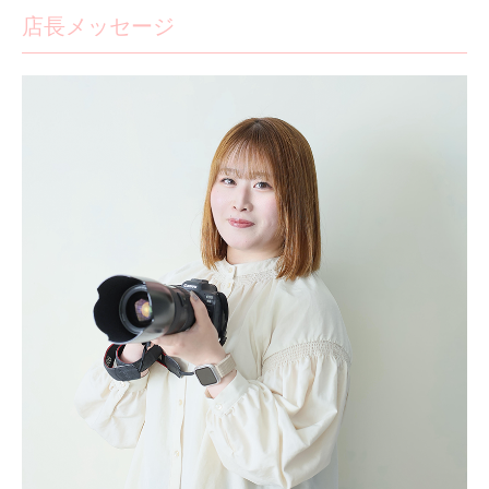
店長メッセージ