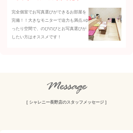
完全個室でお写真選びができるお部屋を
完備！！大きなモニターで迫力も満点♪ゆ
ったり空間で、のびのびとお写真選びが
したい方はオススメです！
Message
[ シャレニー長野店のスタッフメッセージ ]