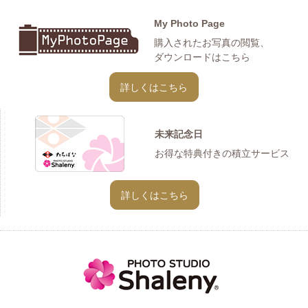
My Photo Page
購入されたお写真の閲覧、
ダウンロードはこちら
詳しくはこちら
未来記念日
お得な特典付きの積立サービス
詳しくはこちら