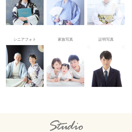
シニアフォト
家族写真
証明写真
Studio