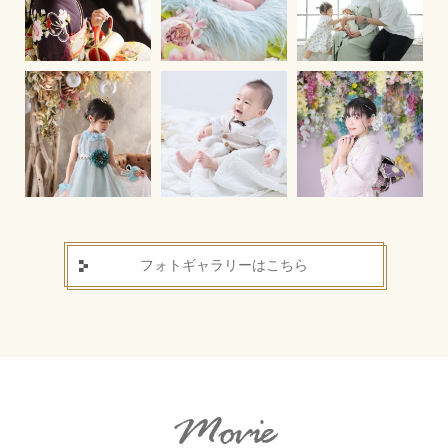
フォトギャラリーはこちら
Movie