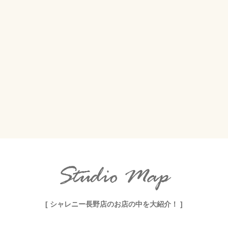
Studio Map
[ シャレニー長野店のお店の中を大紹介！ ]