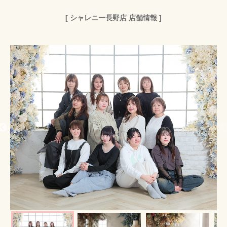
[ シャレニー長野店 店舗情報 ]