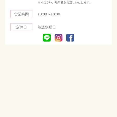
用ください。駐車券をお渡しいたします。
営業時間
10:00～18:30
定休日
毎週水曜日