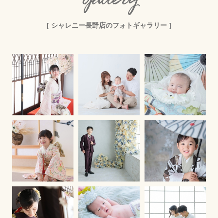
Gallery
[ シャレニー長野店のフォトギャラリー ]