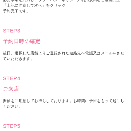
「上記に同意して次へ」をクリック
予約完了です。
STEP3
予約日時の確定
後日、選択した店舗よりご登録された連絡先へ電話又はメールをさせ
ていただきます。
STEP4
ご来店
振袖をご用意してお待ちしております。お時間に余裕をもって起こし
ください。
STEP5