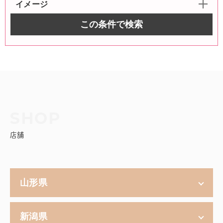
イメージ
この条件で検索
店舗
山形県
新潟県