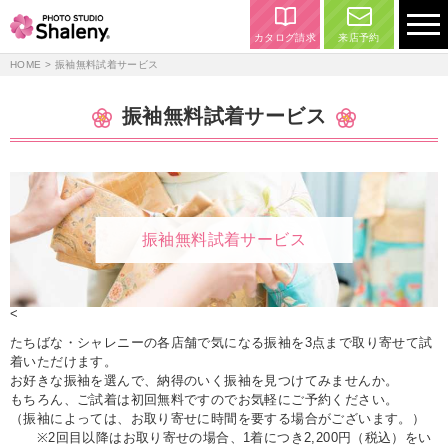
カタログ請求
来店予約
HOME
> 振袖無料試着サービス
振袖無料試着サービス
振袖無料試着サービス
<
たちばな・シャレニーの各店舗で気になる振袖を3点まで取り寄せて試
着いただけます。
お好きな振袖を選んで、納得のいく振袖を見つけてみませんか。
もちろん、ご試着は初回無料ですのでお気軽にご予約ください。
（振袖によっては、お取り寄せに時間を要する場合がございます。）
※2回目以降はお取り寄せの場合、1着につき2,200円（税込）をい