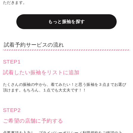
ただきます。
もっと振袖を探す
試着予約サービスの流れ
STEP1
試着したい振袖をリストに追加
たくさんの振袖の中から、着てみたい！と思う振袖を３点までお選び
頂けます。もちろん、１点でも大丈夫です！！
STEP2
ご希望の店舗に予約する
必要事項を入力し、プライバシーポリシー／利用規約をご確認の上