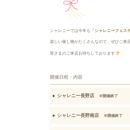
シャレニーでは今年も『
シャレニーフェス
楽しい催し物がたくさんなので、ぜひご来
皆さまのご来店お待ちしております
開催日程・内容
シャレニー長野店
※開催終了
シャレニー長野南店
※開催終了