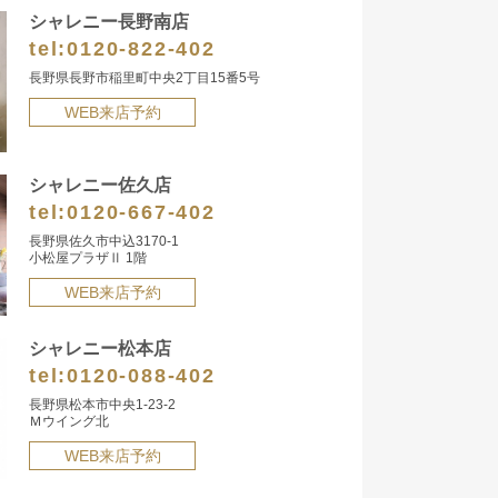
シャレニー長野南店
tel:
0120-822-402
長野県長野市稲里町中央2丁目15番5号
WEB来店予約
シャレニー佐久店
tel:
0120-667-402
長野県佐久市中込3170-1
小松屋プラザⅡ 1階
WEB来店予約
シャレニー松本店
tel:
0120-088-402
長野県松本市中央1-23-2
Ｍウイング北
WEB来店予約