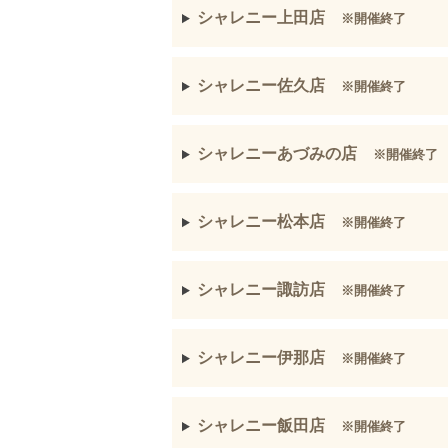
シャレニー上田店
※開催終了
シャレニー佐久店
※開催終了
シャレニーあづみの店
※開催終了
シャレニー松本店
※開催終了
シャレニー諏訪店
※開催終了
シャレニー伊那店
※開催終了
シャレニー飯田店
※開催終了