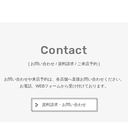
Contact
[ お問い合わせ / 資料請求 / ご来店予約 ]
お問い合わせや来店予約は、各店舗へ直接お問い合わせください。
お電話、WEBフォームから受け付けております。
資料請求・お問い合わせ