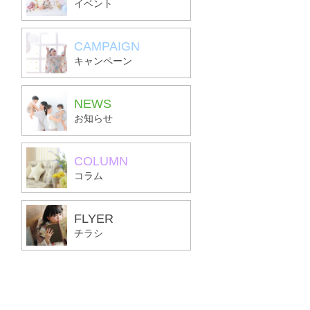
イベント
CAMPAIGN
キャンペーン
NEWS
お知らせ
COLUMN
コラム
FLYER
チラシ