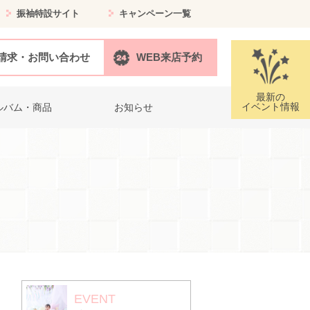
振袖特設サイト
キャンペーン一覧
請求・お問い合わせ
WEB来店予約
最新の
イベント情報
ルバム・商品
お知らせ
EVENT