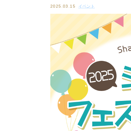
2025.03.15
イベント