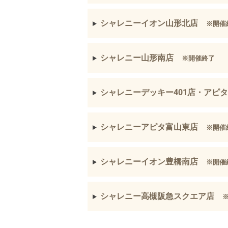
シャレニーイオン山形北店
※開催
シャレニー山形南店
※開催終了
シャレニーデッキー401店・ア
シャレニーアピタ富山東店
※開催
シャレニーイオン豊橋南店
※開催
シャレニー高槻阪急スクエア店