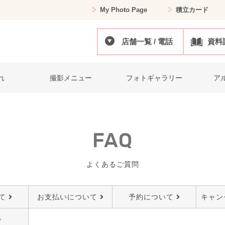
My Photo Page
積立カード
店舗一覧 / 電話
資料
れ
撮影メニュー
フォトギャラリー
ア
FAQ
よくあるご質問
て
お支払いについて
予約について
キャン