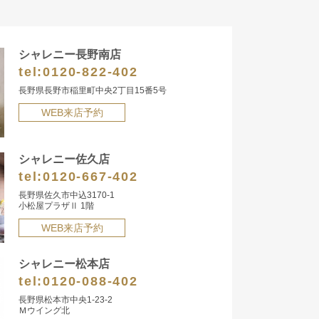
シャレニー長野南店
tel:
0120-822-402
長野県長野市稲里町中央2丁目15番5号
WEB来店予約
シャレニー佐久店
tel:
0120-667-402
長野県佐久市中込3170-1
小松屋プラザⅡ 1階
WEB来店予約
シャレニー松本店
tel:
0120-088-402
長野県松本市中央1-23-2
Ｍウイング北