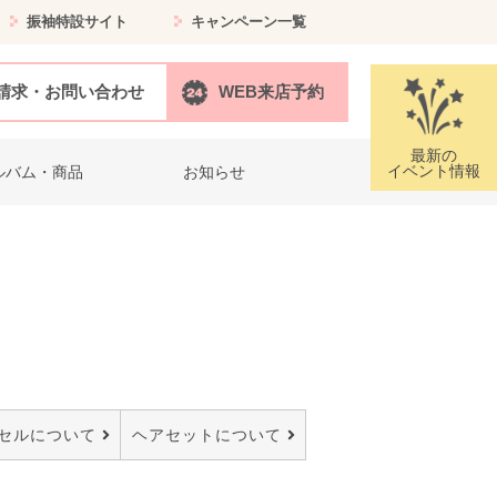
振袖特設サイト
キャンペーン一覧
請求・お問い合わせ
WEB来店予約
最新の
イベント情報
ルバム・商品
お知らせ
セルについて
ヘアセットについて