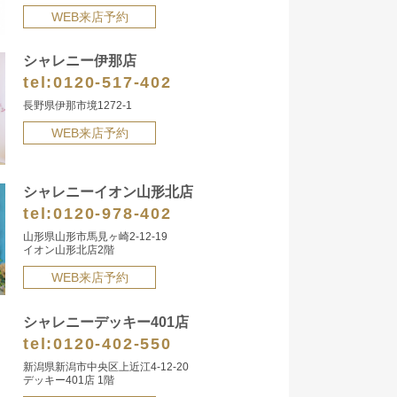
WEB来店予約
シャレニー伊那店
tel:
0120-517-402
長野県伊那市境1272-1
WEB来店予約
シャレニーイオン山形北店
tel:
0120-978-402
山形県山形市馬見ヶ崎2-12-19
イオン山形北店2階
WEB来店予約
シャレニーデッキー401店
tel:
0120-402-550
新潟県新潟市中央区上近江4-12-20
デッキー401店 1階