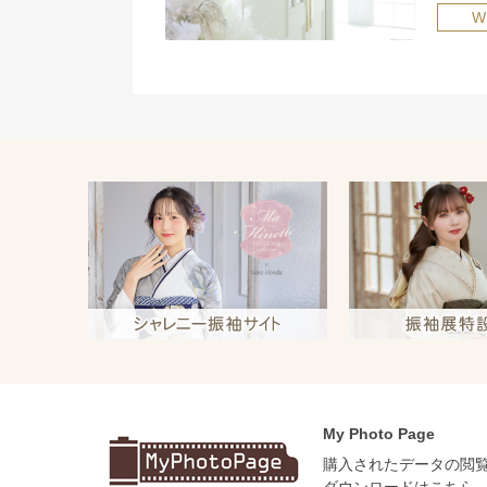
W
My Photo Page
購入されたデータの閲