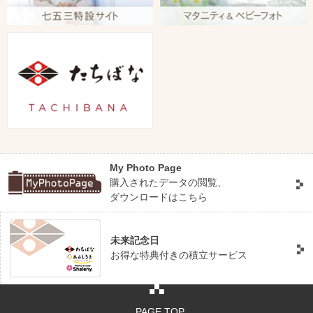
My Photo Page
購入されたデータの閲覧、
ダウンロードはこちら
未来記念日
お得な特典付きの積立サービス