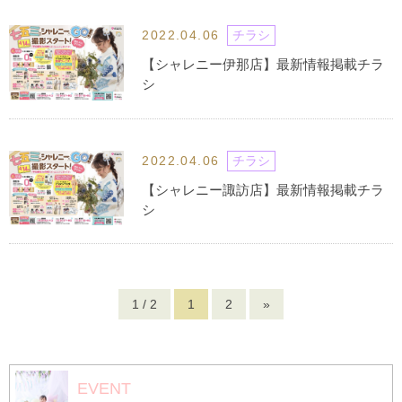
2022.04.06
チラシ
【シャレニー伊那店】最新情報掲載チラ
シ
2022.04.06
チラシ
【シャレニー諏訪店】最新情報掲載チラ
シ
1 / 2
1
2
»
EVENT