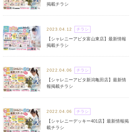
掲載チラシ
2023.04.12
チラシ
【シャレニーアピタ富山東店】最新情報
掲載チラシ
2022.04.06
チラシ
【シャレニーアピタ新潟亀田店】最新情
報掲載チラシ
2022.04.06
チラシ
【シャレニーデッキー401店】最新情報掲
載チラシ