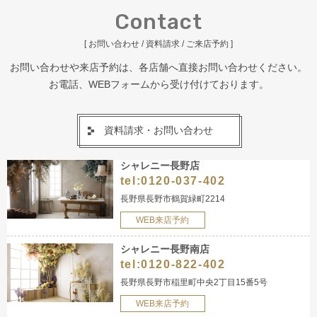
Contact
[ お問い合わせ / 資料請求 / ご来店予約 ]
お問い合わせや来店予約は、各店舗へ直接お問い合わせください。
お電話、WEBフォームから受け付けております。
資料請求・お問い合わせ
シャレニー長野店
tel:
0120-037-402
長野県長野市鶴賀緑町2214
WEB来店予約
シャレニー長野南店
tel:
0120-822-402
長野県長野市稲里町中央2丁目15番5号
WEB来店予約