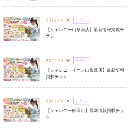
2022.04.06
チラシ
【シャレニー山形南店】最新情報掲載チ
ラシ
2022.04.06
チラシ
【シャレニーイオン山形北店】最新情報
掲載チラシ
2022.04.06
チラシ
【シャレニー飯田店】最新情報掲載チラ
シ