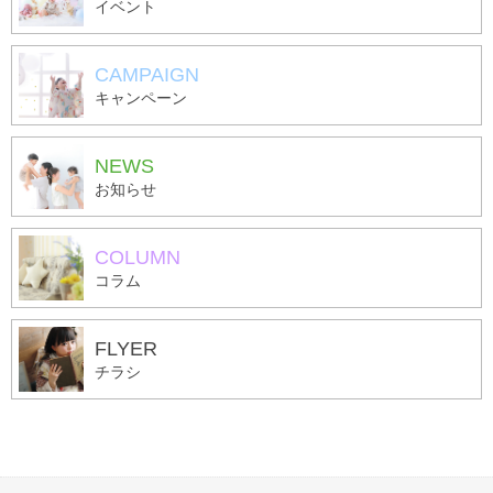
イベント
CAMPAIGN
キャンペーン
NEWS
お知らせ
COLUMN
コラム
FLYER
チラシ