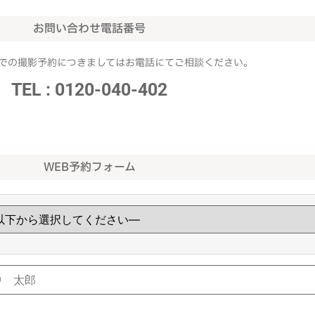
お問い合わせ電話番号
での撮影予約につきましてはお電話にてご相談ください。
TEL : 0120-040-402
WEB予約フォーム