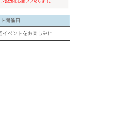
イン設定をお願いいたします。
ント開催日
回イベントをお楽しみに！