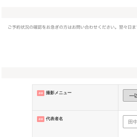
ご予約状況の確認をお急ぎの方はお問い合わせください。翌々日ま
撮影メニュー
必須
代表者名
必須