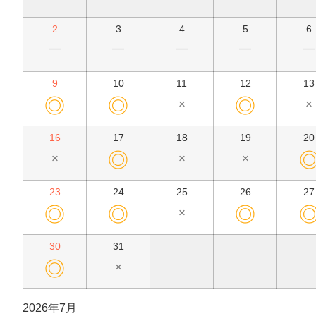
2
3
4
5
6
━
━
━
━
━
9
10
11
12
13
◎
◎
◎
×
×
16
17
18
19
20
◎
×
×
×
23
24
25
26
27
◎
◎
◎
×
30
31
◎
×
2026年7月