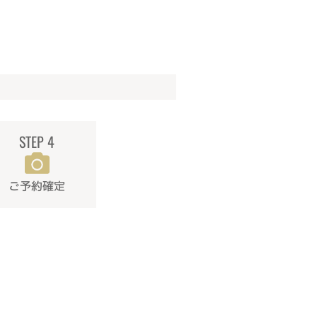
STEP 4
ご予約確定