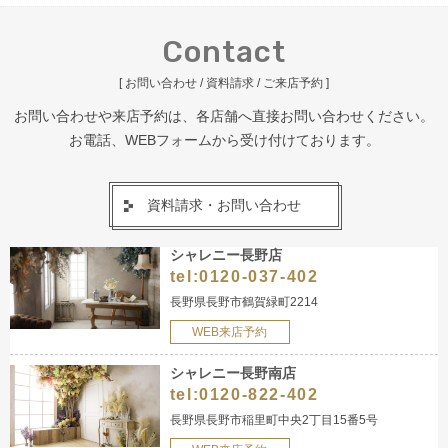
Contact
[ お問い合わせ / 資料請求 / ご来店予約 ]
お問い合わせや来店予約は、各店舗へ直接お問い合わせください。
お電話、WEBフォームから受け付けております。
資料請求・お問い合わせ
シャレニー長野店
tel:
0120-037-402
長野県長野市鶴賀緑町2214
WEB来店予約
シャレニー長野南店
tel:
0120-822-402
長野県長野市稲里町中央2丁目15番5号