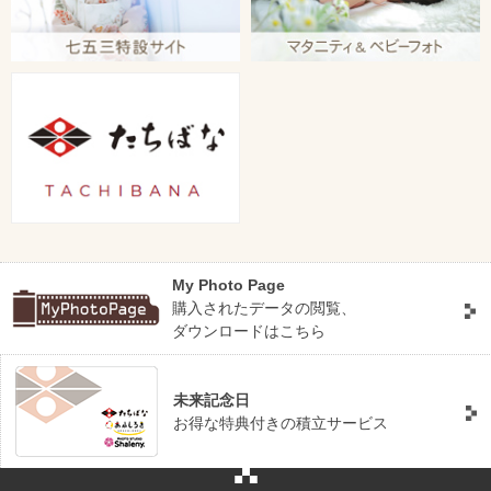
My Photo Page
購入されたデータの閲覧、
ダウンロードはこちら
未来記念日
お得な特典付きの積立サービス