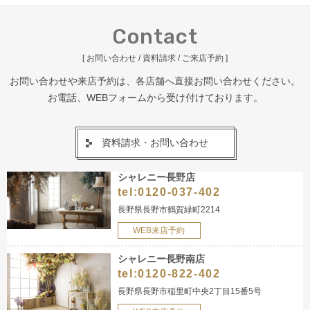
Contact
[ お問い合わせ / 資料請求 / ご来店予約 ]
お問い合わせや来店予約は、各店舗へ直接お問い合わせください。
お電話、WEBフォームから受け付けております。
資料請求・お問い合わせ
シャレニー長野店
tel:
0120-037-402
長野県長野市鶴賀緑町2214
WEB来店予約
シャレニー長野南店
tel:
0120-822-402
長野県長野市稲里町中央2丁目15番5号