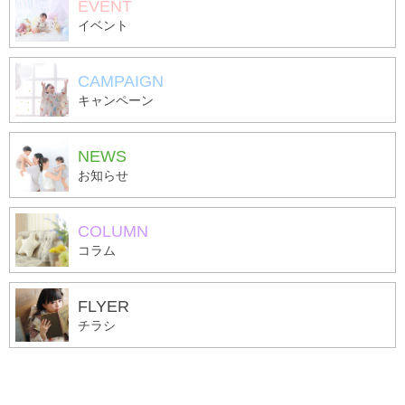
EVENT
イベント
CAMPAIGN
キャンペーン
NEWS
お知らせ
COLUMN
コラム
FLYER
チラシ