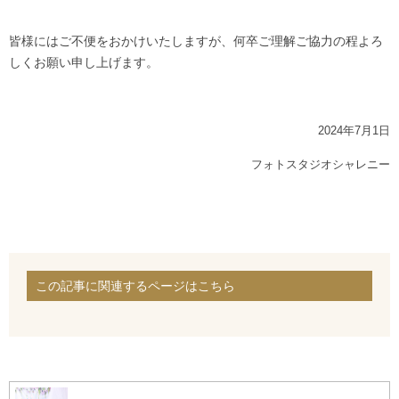
皆様にはご不便をおかけいたしますが、何卒ご理解ご協力の程よろ
しくお願い申し上げます。
2024年7月1日
フォトスタジオシャレニー
この記事に関連するページはこちら