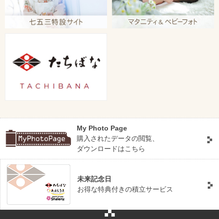
My Photo Page
購入されたデータの閲覧、
ダウンロードはこちら
未来記念日
お得な特典付きの積立サービス