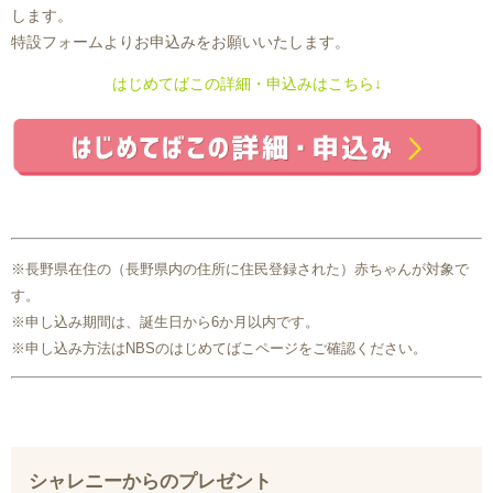
します。
特設フォームよりお申込みをお願いいたします。
はじめてばこの詳細・申込みはこちら↓
※長野県在住の（長野県内の住所に住民登録された）赤ちゃんが対象で
す。
※申し込み期間は、誕生日から6か月以内です。
※申し込み方法はNBSのはじめてばこページをご確認ください。
シャレニーからのプレゼント