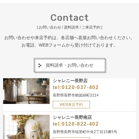
Contact
[ お問い合わせ / 資料請求 / ご来店予約 ]
お問い合わせや来店予約は、各店舗へ直接お問い合わせください。
お電話、WEBフォームから受け付けております。
資料請求・お問い合わせ
シャレニー長野店
tel:
0120-037-402
長野県長野市鶴賀緑町2214
WEB来店予約
シャレニー長野南店
tel:
0120-822-402
長野県長野市稲里町中央2丁目15番5号