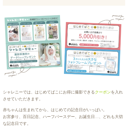
シャレニーでは、はじめてばこにお得に撮影できる
クーポン
を入れ
させていただきます。
赤ちゃんは生まれてから、はじめての記念日がいっぱい。
お宮参り、百日記念、ハーフバースデー、お誕生日…、どれも大切
な記念日です。