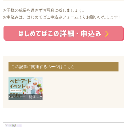
お子様の成長を逃さずお写真に残しましょう。
お申込みは、はじめてばこ申込みフォームよりお願いいたします！
この記事に関連するページはこちら
ベビーアート開催スケ
ジュール｜フォトスタ
ジオシャレニ―