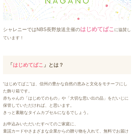
はじめてばこ
シャレニーではNBS長野放送主催の
に協賛し
ています！
「
はじめてばこ
」とは？
“はじめてばこ”は、信州の豊かな自然の恵みと文化をモチーフにし
た飾り箱です。
赤ちゃんの「はじめてのもの」や「大切な思い出の品」をだいじに
保管していただければ、と思います。
きっと素敵なタイムカプセルになるでしょう。
お申込みいただいたすべてのご家庭に、
童謡カードやさまざまな企業からの贈り物を入れて、無料でお届け