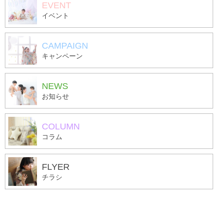
EVENT
イベント
CAMPAIGN
キャンペーン
NEWS
お知らせ
COLUMN
コラム
FLYER
チラシ