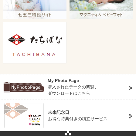
My Photo Page
購入されたデータの閲覧、
ダウンロードはこちら
未来記念日
お得な特典付きの積立サービス