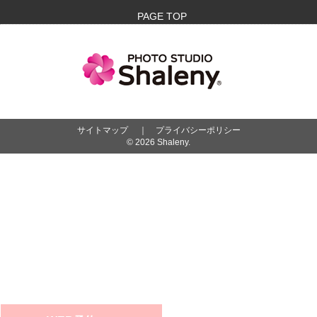
サイトマップ
プライバシーポリシー
© 2026 Shaleny.