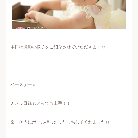
本日の撮影の様子をご紹介させていただきます♪♪
バースデー☆
カメラ目線もとっても上手！！！
楽しそうにボール持ったりたっちしてくれました♪♪