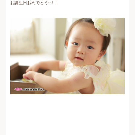
お誕生日おめでとう~！！