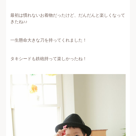
最初は慣れないお着物だったけど、だんだんと楽しくなって
きたね♪♪
一生懸命大きな刀を持ってくれました！
タキシードも鉄砲持って楽しかったね！