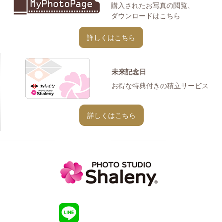
購入されたお写真の閲覧、
ダウンロードはこちら
詳しくはこちら
未来記念日
お得な特典付きの積立サービス
詳しくはこちら