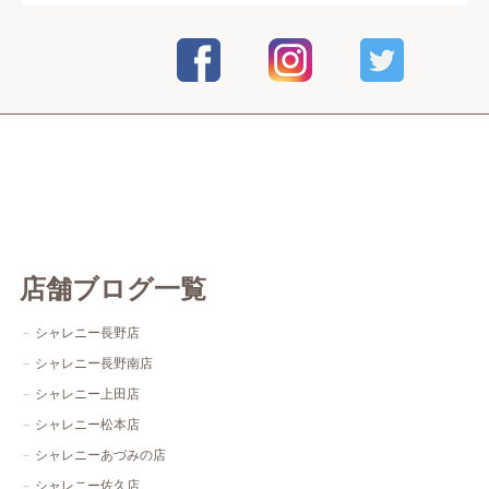
店舗ブログ一覧
シャレニー長野店
シャレニー長野南店
シャレニー上田店
シャレニー松本店
シャレニーあづみの店
シャレニー佐久店