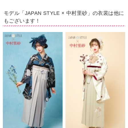
モデル「JAPAN STYLE × 中村里砂」の衣裳は他に
もございます！