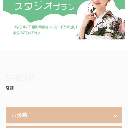
店舗
山形県