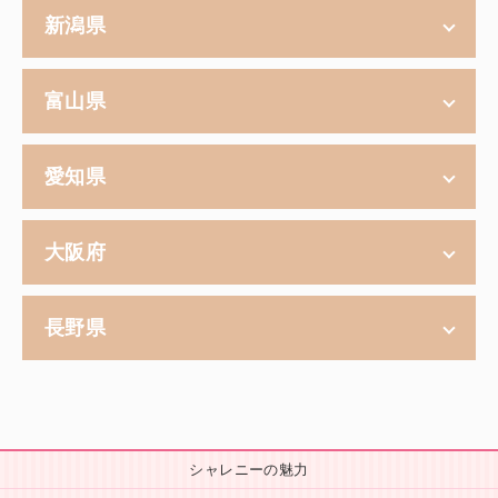
新潟県
富山県
愛知県
大阪府
長野県
シャレニーの魅力