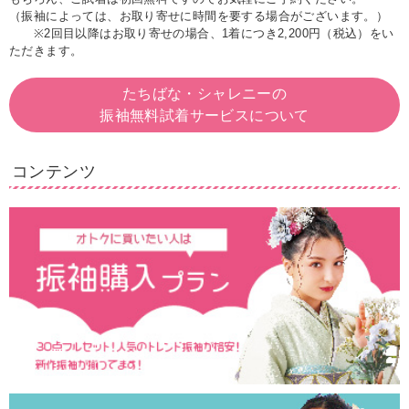
（振袖によっては、お取り寄せに時間を要する場合がございます。）
※2回目以降はお取り寄せの場合、1着につき2,200円（税込）をい
ただきます。
たちばな・シャレニーの
振袖無料試着サービスについて
コンテンツ