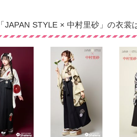
JAPAN STYLE × 中村里砂」の