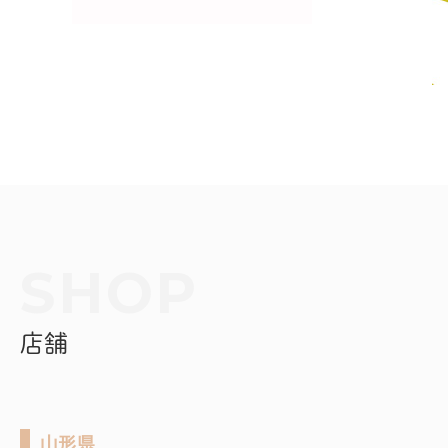
店舗
山形県