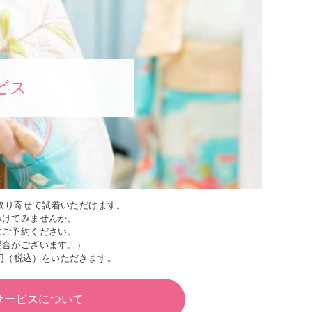
ビス
取り寄せて試着いただけます。
つけてみませんか。
にご予約ください。
場合がございます。）
円（税込）をいただきます。
サービスについて