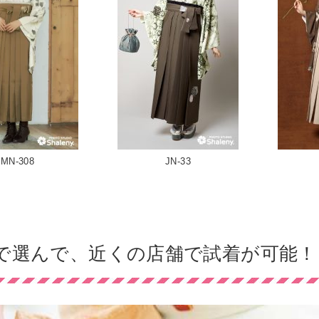
MN-308
JN-33
で選んで、近くの店舗で試着が可能！