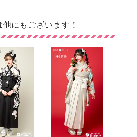
衣裳は他にもございます！