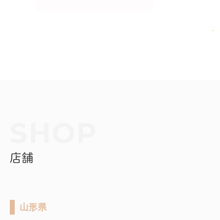
店舗
山形県