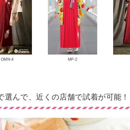
OMN-4
MP-2
で選んで、近くの店舗で試着が可能！