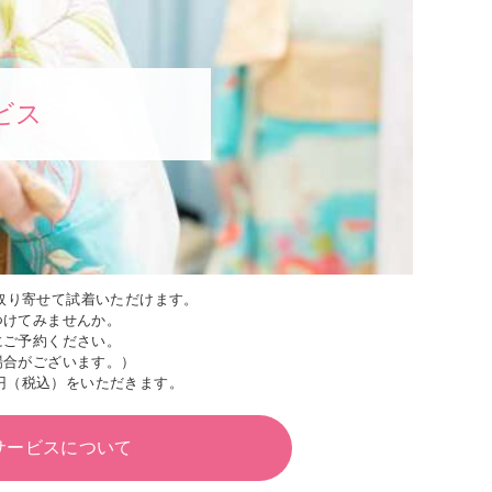
ビス
取り寄せて試着いただけます。
つけてみませんか。
にご予約ください。
場合がございます。）
円（税込）をいただきます。
サービスについて