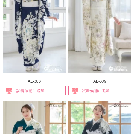
AL-308
AL-309
試着候補に追加
試着候補に追加