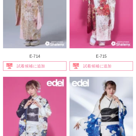
E-714
E-715
試着候補に追加
試着候補に追加