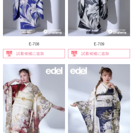
E-708
E-709
試着候補に追加
試着候補に追加