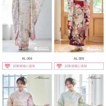
AL-304
AL-305
試着候補に追加
試着候補に追加