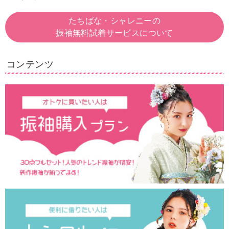
たちばな・シャレニーの
振袖無料試着サービスについて
コンテンツ