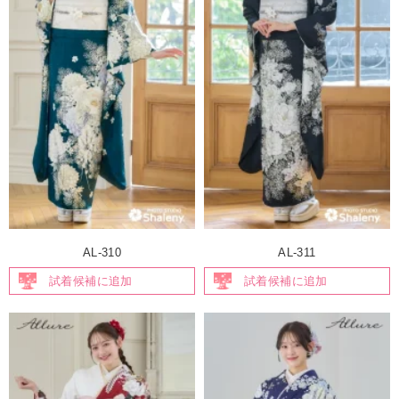
AL-310
AL-311
試着候補に追加
試着候補に追加