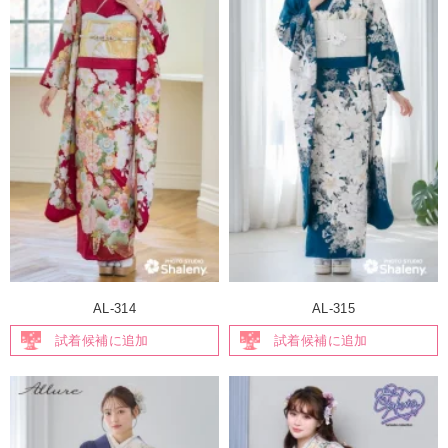
AL-314
AL-315
試着候補に追加
試着候補に追加