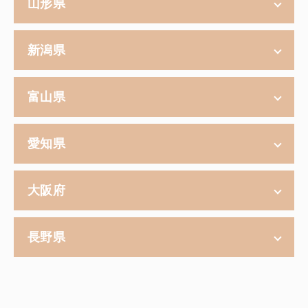
山形県
新潟県
富山県
愛知県
大阪府
長野県