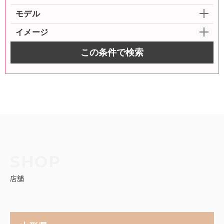
モデル
イメージ
この条件で検索
店舗