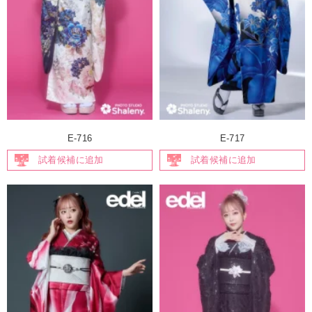
E-716
E-717
試着候補に追加
試着候補に追加