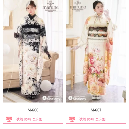
M-606
M-607
試着候補に追加
試着候補に追加