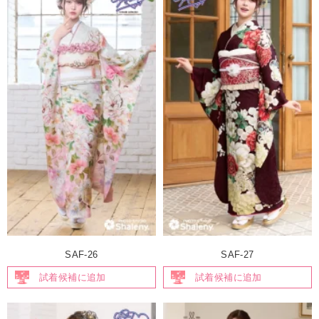
SAF-26
SAF-27
試着候補に追加
試着候補に追加