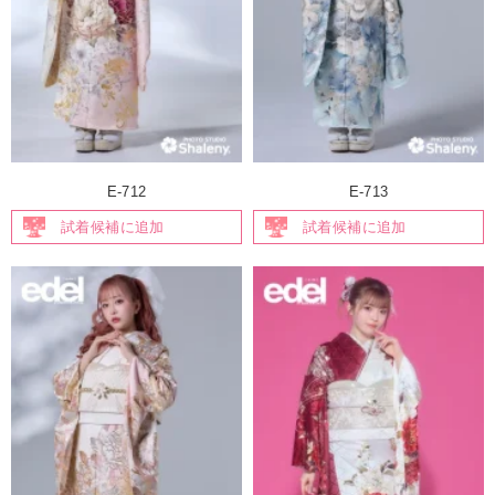
E-712
E-713
試着候補に追加
試着候補に追加