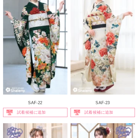
SAF-22
SAF-23
試着候補に追加
試着候補に追加