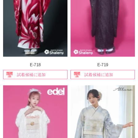
E-718
E-719
試着候補に追加
試着候補に追加