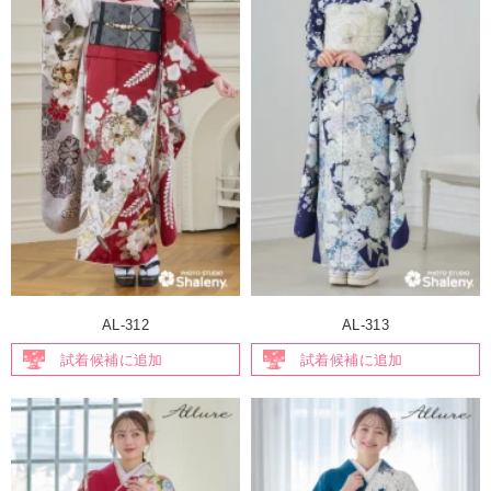
AL-312
AL-313
試着候補に追加
試着候補に追加