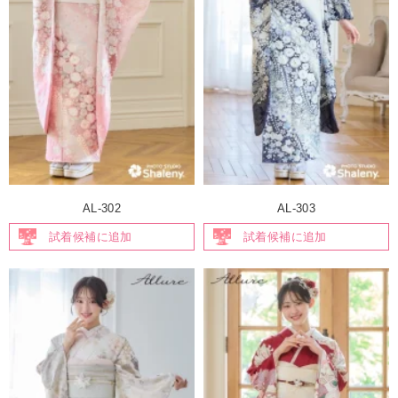
AL-302
AL-303
試着候補に追加
試着候補に追加