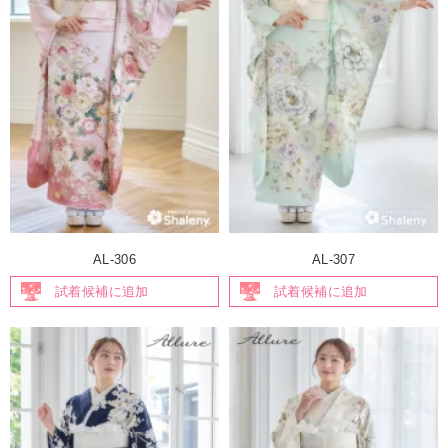
AL-306
AL-307
試着候補に追加
試着候補に追加