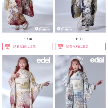
E-710
E-711
試着候補に追加
試着候補に追加