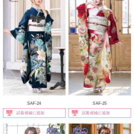
SAF-24
SAF-25
試着候補に追加
試着候補に追加