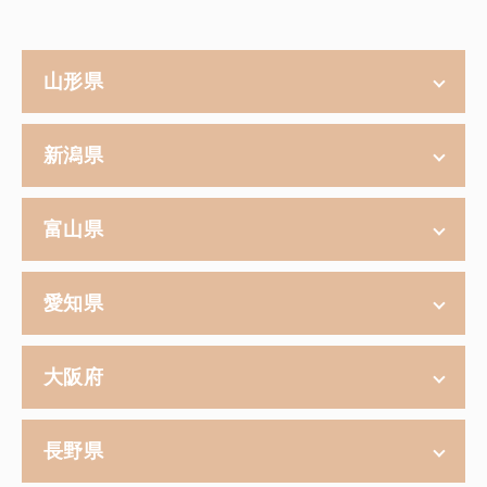
山形県
新潟県
富山県
愛知県
大阪府
長野県