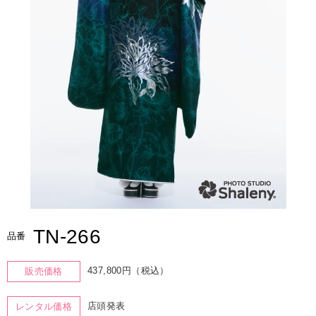
TN-266
品番
437,800円（税込）
販売価格
店頭発表
レンタル価格