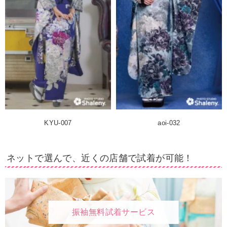
KYU-007
aoi-032
ネットで選んで、近くの店舗で試着が可能！
振袖無料試着サービス