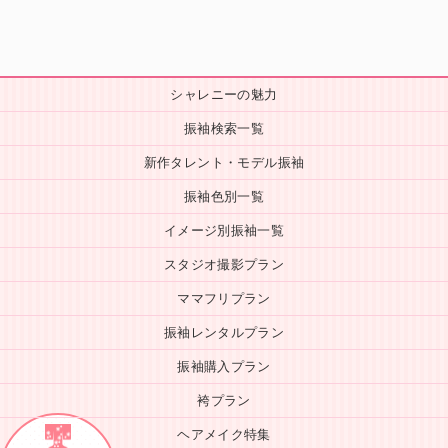
シャレニーの魅力
振袖検索一覧
新作タレント・モデル振袖
振袖色別一覧
イメージ別振袖一覧
スタジオ撮影プラン
ママフリプラン
振袖レンタルプラン
振袖購入プラン
袴プラン
ヘアメイク特集