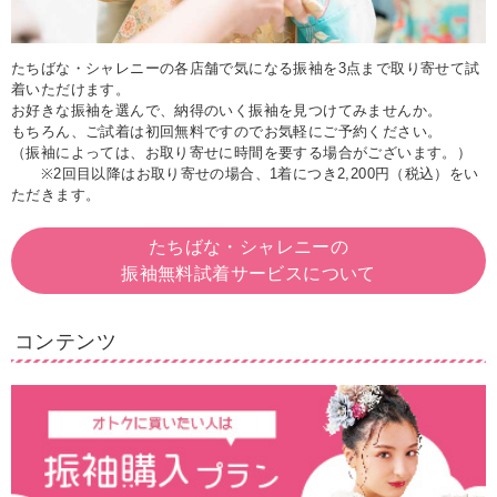
たちばな・シャレニーの各店舗で気になる振袖を3点まで取り寄せて試
着いただけます。
お好きな振袖を選んで、納得のいく振袖を見つけてみませんか。
もちろん、ご試着は初回無料ですのでお気軽にご予約ください。
（振袖によっては、お取り寄せに時間を要する場合がございます。）
※2回目以降はお取り寄せの場合、1着につき2,200円（税込）をい
ただきます。
たちばな・シャレニーの
振袖無料試着サービスについて
コンテンツ