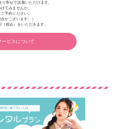
取り寄せて試着いただけます。
つけてみませんか。
にご予約ください。
場合がございます。）
円（税込）をいただきます。
サービスについて