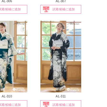
AL-306
AL-307
試着候補に追加
試着候補に追加
AL-310
AL-311
試着候補に追加
試着候補に追加