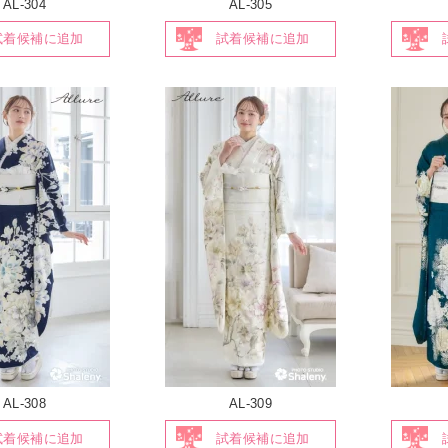
AL-304
AL-305
試着候補に追加
試着候補に追加
AL-308
AL-309
試着候補に追加
試着候補に追加