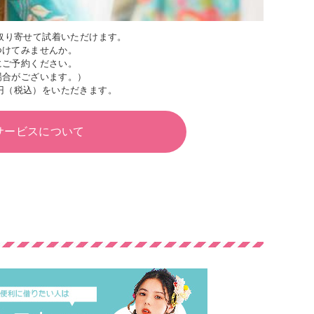
取り寄せて試着いただけます。
つけてみませんか。
にご予約ください。
場合がございます。）
円（税込）をいただきます。
サービスについて