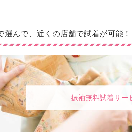
で選んで、近くの店舗で試着が可能！
振袖無料試着サー