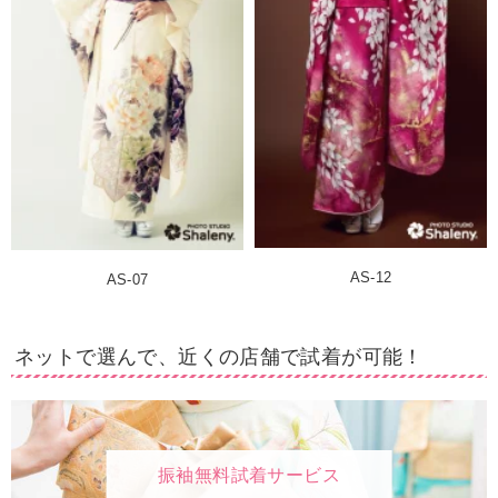
AS-12
AS-07
ネットで選んで、近くの店舗で試着が可能！
振袖無料試着サービス