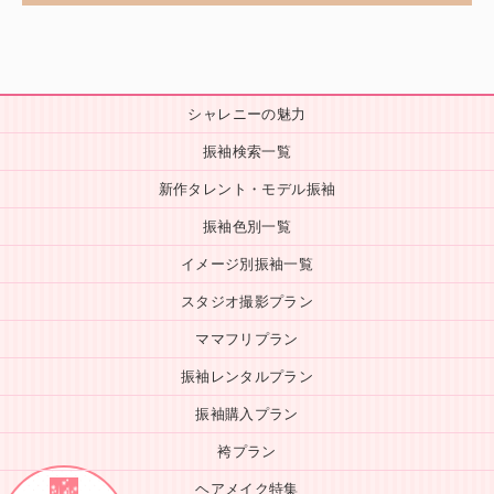
シャレニーの魅力
振袖検索一覧
新作タレント・モデル振袖
振袖色別一覧
イメージ別振袖一覧
スタジオ撮影プラン
ママフリプラン
振袖レンタルプラン
振袖購入プラン
袴プラン
ヘアメイク特集