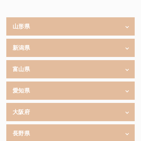
山形県
新潟県
富山県
愛知県
大阪府
長野県