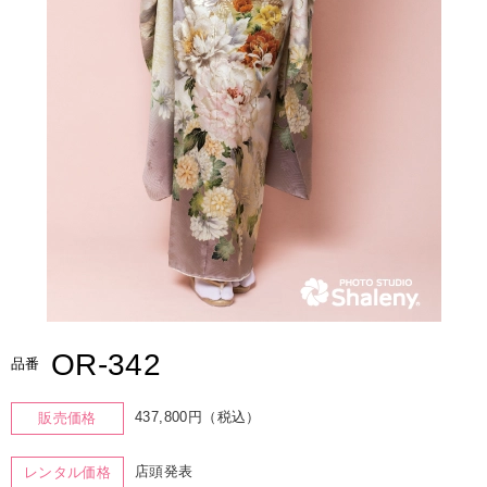
OR-342
品番
437,800円（税込）
販売価格
店頭発表
レンタル価格