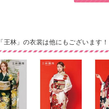
「王林」の衣裳は他にもございます！