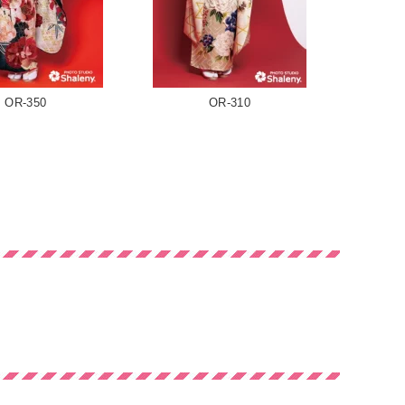
OR-350
OR-310