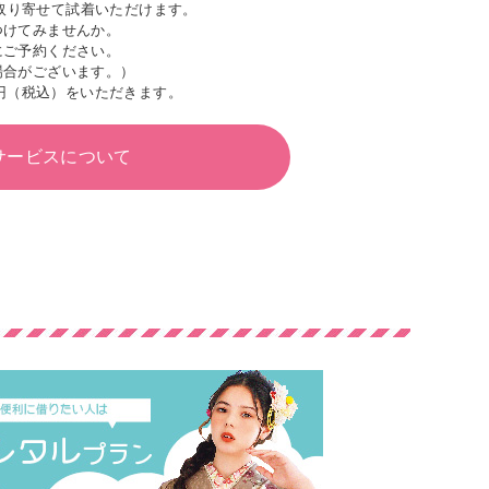
取り寄せて試着いただけます。
つけてみませんか。
にご予約ください。
場合がございます。）
円（税込）をいただきます。
サービスについて