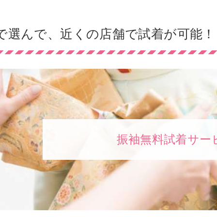
で選んで、近くの店舗で試着が可能！
振袖無料試着サー