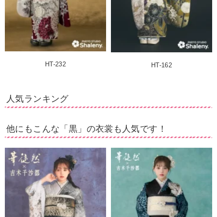
HT-232
HT-162
人気ランキング
他にもこんな「黒」の衣裳も人気です！