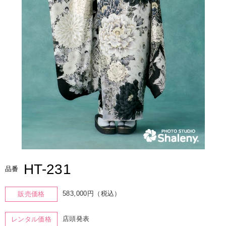
HT-231
品番
583,000円（税込）
販売価格
店頭発表
レンタル価格