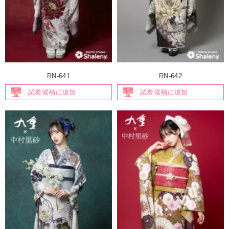
RN-641
RN-642
試着候補に追加
試着候補に追加