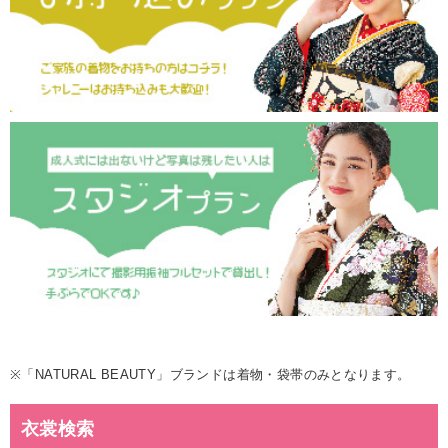
※「NATURAL BEAUTY」ブランドは着物・袋帯のみとなります。
衣裳検索