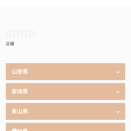
店舗
山形県
新潟県
富山県