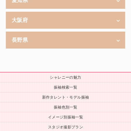
愛知県
大阪府
長野県
シャレニーの魅力
振袖検索一覧
新作タレント・モデル振袖
振袖色別一覧
イメージ別振袖一覧
スタジオ撮影プラン