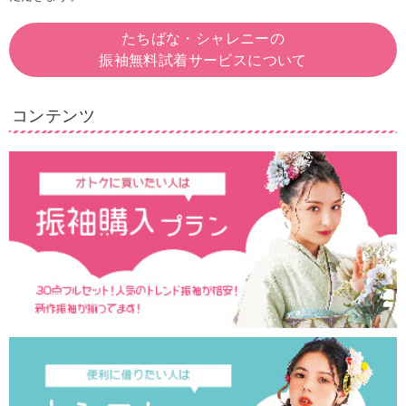
たちばな・シャレニーの
振袖無料試着サービスについて
コンテンツ