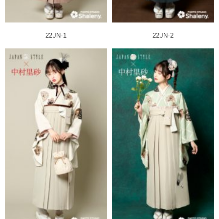
22JN-1
22JN-2