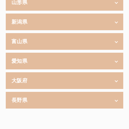
山形県
新潟県
富山県
愛知県
大阪府
長野県