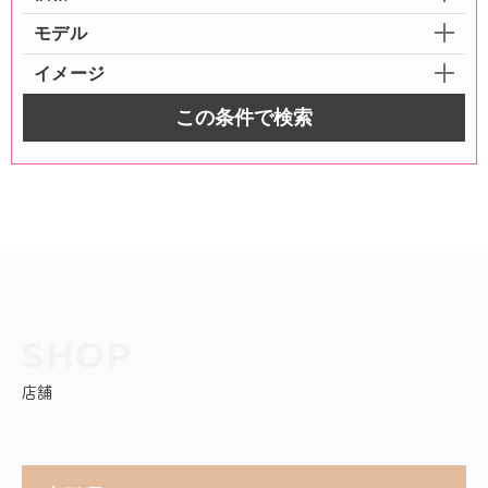
モデル
イメージ
この条件で検索
店舗