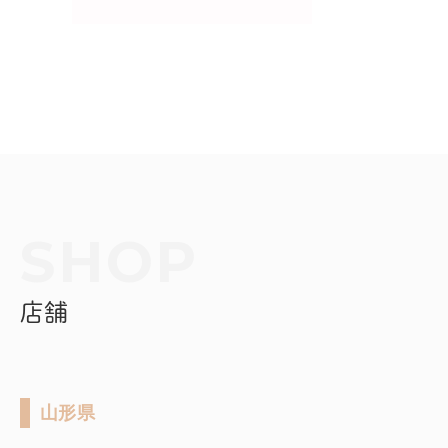
店舗
山形県