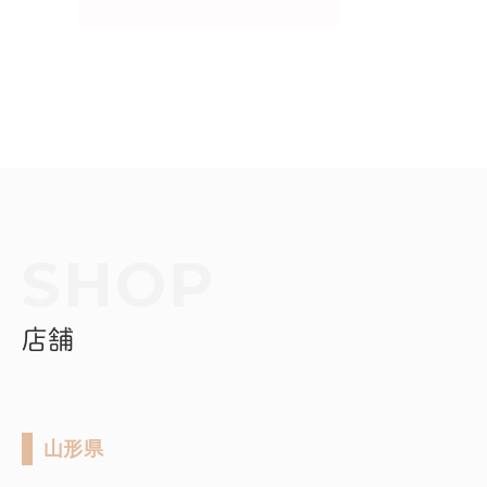
店舗
山形県