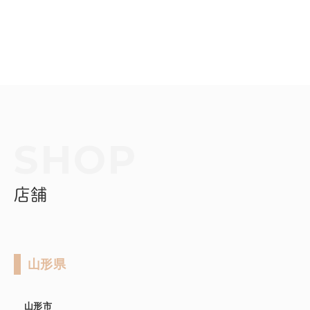
店舗
山形県
山形市