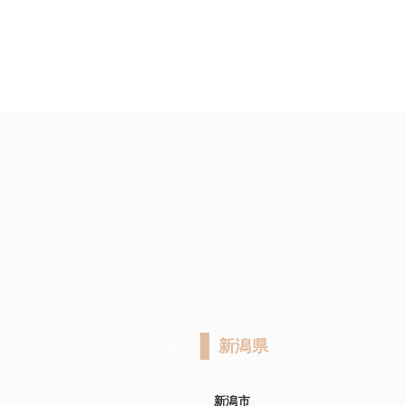
新潟県
新潟市