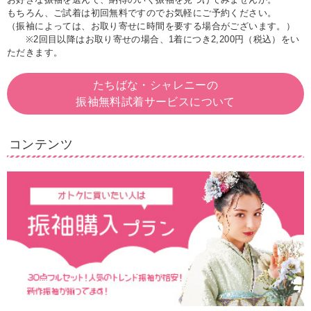
もちろん、ご試着は初回無料ですのでお気軽にご予約ください。
（振袖によっては、お取り寄せに時間を要する場合がございます。）
※2回目以降はお取り寄せの場合、1着につき2,200円（税込）をい
ただきます。
たちばな・シャレニーの
振袖無料試着サービスについて
コンテンツ