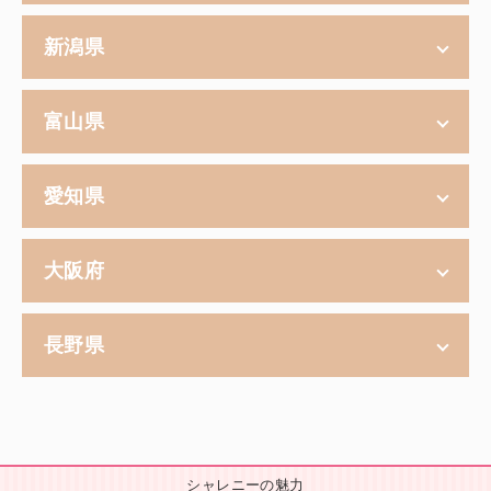
新潟県
富山県
愛知県
大阪府
長野県
シャレニーの魅力