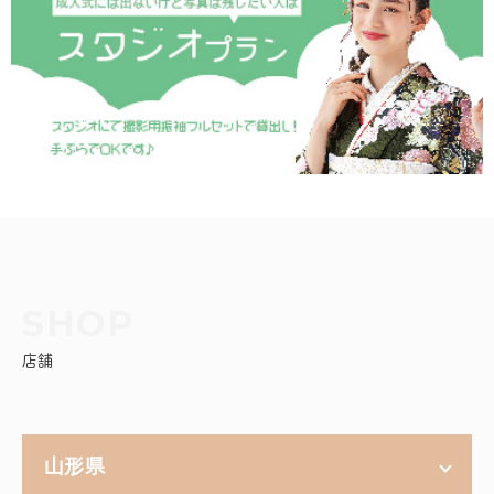
店舗
山形県