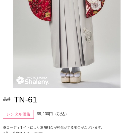
TN-61
品番
68,200円（税込）
レンタル価格
※コーディネイトにより追加料金が発生がする場合がございます。