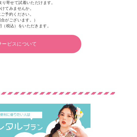
取り寄せて試着いただけます。
つけてみませんか。
にご予約ください。
場合がございます。）
円（税込）をいただきます。
サービスについて