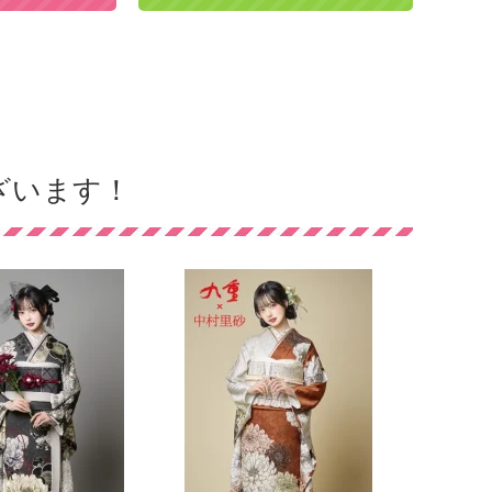
ざいます！