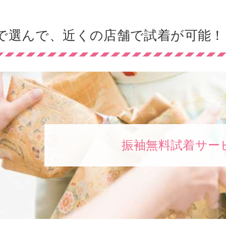
で選んで、近くの店舗で試着が可能！
振袖無料試着サー