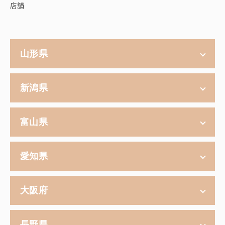
店舗
山形県
新潟県
富山県
愛知県
大阪府
長野県