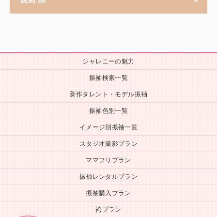
シャレニーの魅力
振袖検索一覧
新作タレント・モデル振袖
振袖色別一覧
イメージ別振袖一覧
スタジオ撮影プラン
ママフリプラン
振袖レンタルプラン
振袖購入プラン
袴プラン