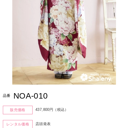
NOA-010
品番
437,800円（税込）
販売価格
店頭発表
レンタル価格