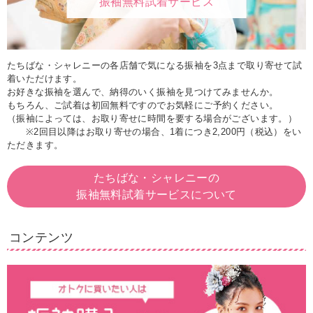
振袖無料試着サービス
たちばな・シャレニーの各店舗で気になる振袖を3点まで取り寄せて試
着いただけます。
お好きな振袖を選んで、納得のいく振袖を見つけてみませんか。
もちろん、ご試着は初回無料ですのでお気軽にご予約ください。
（振袖によっては、お取り寄せに時間を要する場合がございます。）
※2回目以降はお取り寄せの場合、1着につき2,200円（税込）をい
ただきます。
たちばな・シャレニーの
振袖無料試着サービスについて
コンテンツ