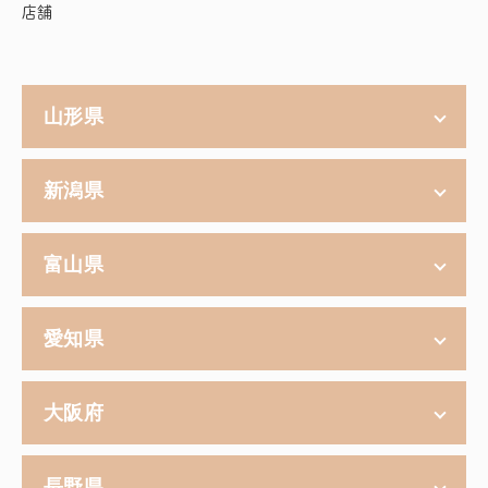
店舗
山形県
新潟県
富山県
愛知県
大阪府
長野県