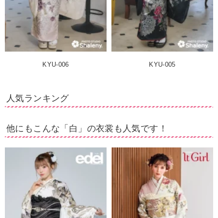
KYU-006
KYU-005
人気ランキング
他にもこんな「白」の衣裳も人気です！