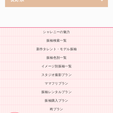
シャレニーの魅力
振袖検索一覧
新作タレント・モデル振袖
振袖色別一覧
イメージ別振袖一覧
スタジオ撮影プラン
ママフリプラン
振袖レンタルプラン
振袖購入プラン
袴プラン