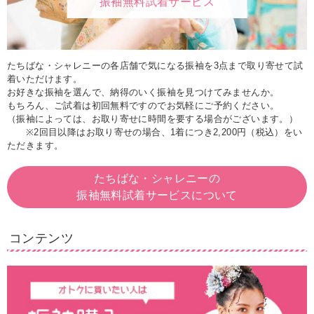
振袖無料試着サービス
たちばな・シャレニーの各店舗で気になる振袖を3点まで取り寄せて試
着いただけます。
お好きな振袖を選んで、納得のいく振袖を見つけてみませんか。
もちろん、ご試着は初回無料ですのでお気軽にご予約ください。
（振袖によっては、お取り寄せに時間を要する場合がございます。）
※2回目以降はお取り寄せの場合、1着につき2,200円（税込）をい
ただきます。
たちばな・シャレニーの
振袖無料試着サービスについて
コンテンツ