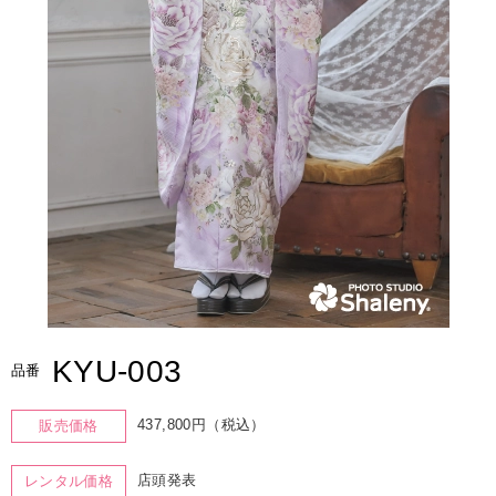
KYU-003
品番
437,800円（税込）
販売価格
店頭発表
レンタル価格