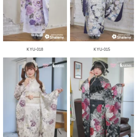
KYU-018
KYU-015