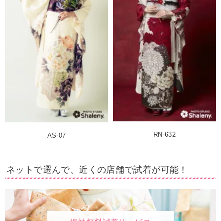
RN-632
AS-07
ネットで選んで、近くの店舗で試着が可能！