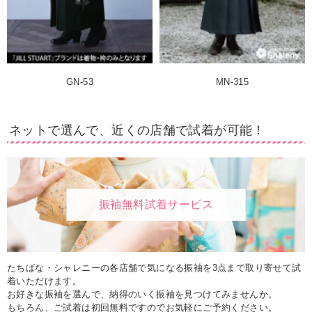
GN-53
MN-315
ネットで選んで、近くの店舗で試着が可能！
振袖無料試着サービス
たちばな・シャレニーの各店舗で気になる振袖を3点まで取り寄せて試
着いただけます。
お好きな振袖を選んで、納得のいく振袖を見つけてみませんか。
もちろん、ご試着は初回無料ですのでお気軽にご予約ください。