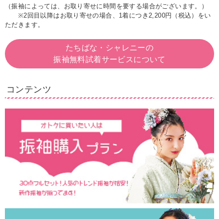
（振袖によっては、お取り寄せに時間を要する場合がございます。）
※2回目以降はお取り寄せの場合、1着につき2,200円（税込）をい
ただきます。
たちばな・シャレニーの
振袖無料試着サービスについて
コンテンツ