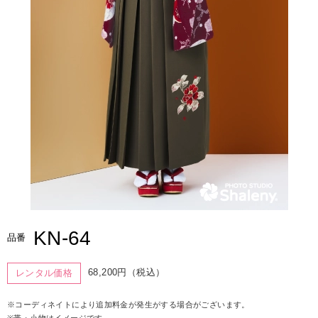
KN-64
品番
68,200円（税込）
レンタル価格
※コーディネイトにより追加料金が発生がする場合がございます。