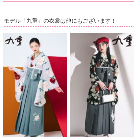
モデル「九重」の衣裳は他にもございます！