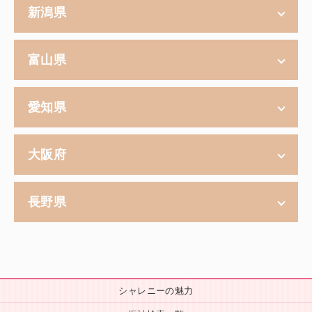
新潟県
富山県
愛知県
大阪府
長野県
シャレニーの魅力