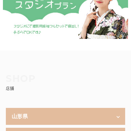
店舗
山形県