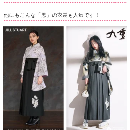
他にもこんな「黒」の衣裳も人気です！