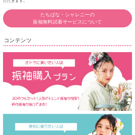
ただきます。
たちばな・シャレニーの
振袖無料試着サービスについて
コンテンツ