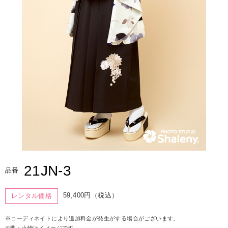
21JN-3
品番
59,400円（税込）
レンタル価格
※コーディネイトにより追加料金が発生がする場合がございます。