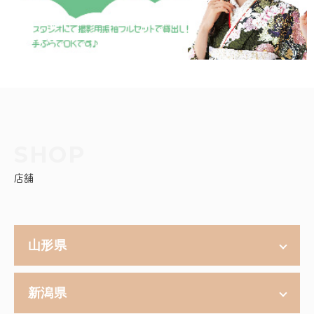
店舗
山形県
新潟県