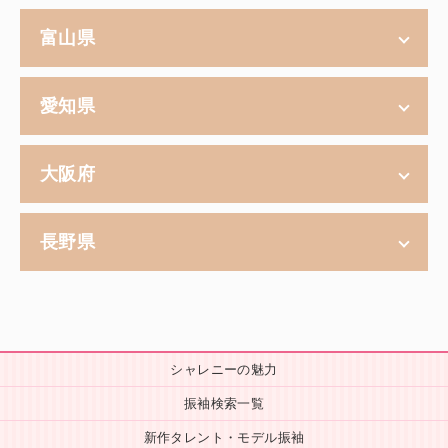
富山県
愛知県
大阪府
長野県
シャレニーの魅力
振袖検索一覧
新作タレント・モデル振袖