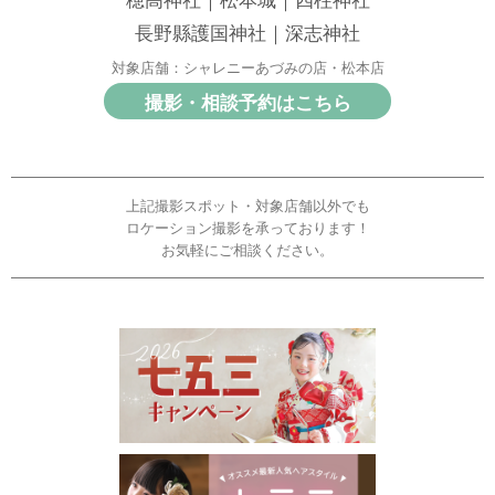
穂高神社｜松本城｜四柱神社
長野縣護国神社｜深志神社
対象店舗：シャレニーあづみの店・松本店
撮影・相談予約はこちら
上記撮影スポット・対象店舗以外でも
ロケーション撮影を承っております！
お気軽にご相談ください。