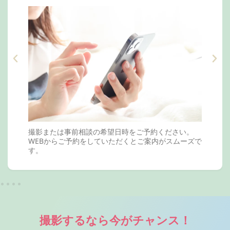
撮影または事前相談の希望日時をご予約ください。
WEBからご予約をしていただくとご案内がスムーズで
す。
撮影するなら今がチャンス！