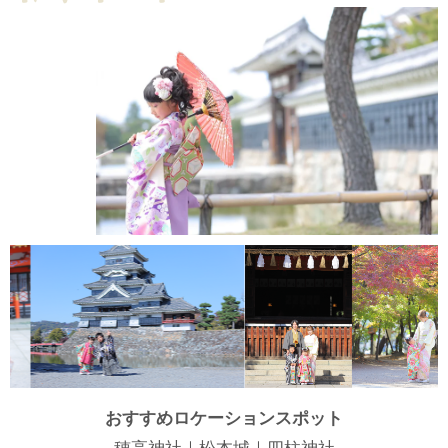
おすすめロケーションスポット