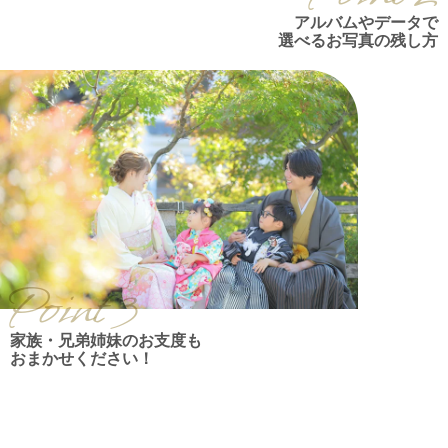
アルバムやデータで
選べるお写真の残し方
Point 3
家族・兄弟姉妹のお支度も
おまかせください！