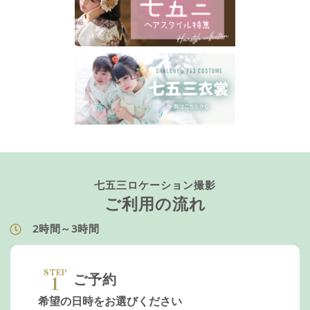
七五三ロケーション撮影
ご利用の流れ
2時間～3時間
STEP
ご予約
1
希望の日時をお選びください