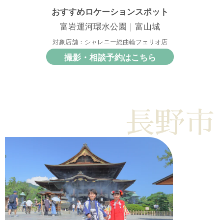
おすすめロケーションスポット
富岩運河環水公園｜富山城
対象店舗：シャレニー総曲輪フェリオ店
撮影・相談予約はこちら
長野市