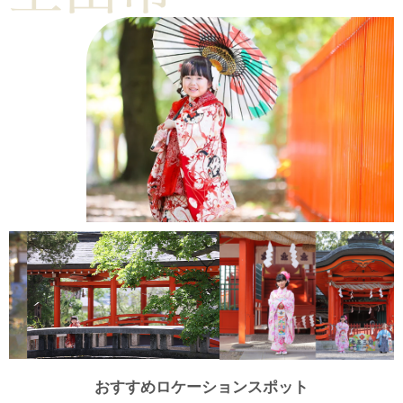
おすすめロケーションスポット