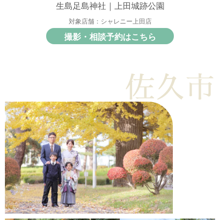
生島足島神社｜上田城跡公園
対象店舗：シャレニー上田店
撮影・相談予約はこちら
佐久市