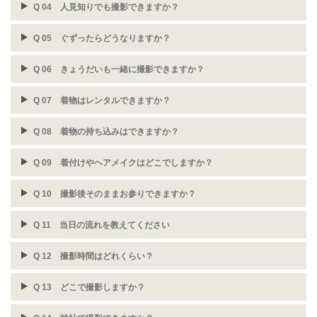
Q 04 人見知りでも撮影できますか？
Q 05 ぐずったらどうなりますか？
Q 06 きょうだいも一緒に撮影できますか？
Q 07 着物はレンタルできますか？
Q 08 着物の持ち込みはできますか？
Q 09 着付けやヘアメイクはどこでしますか？
Q 10 撮影後そのままお参りできますか？
Q 11 当日の流れを教えてください
Q 12 撮影時間はどれくらい？
Q 13 どこで撮影しますか？