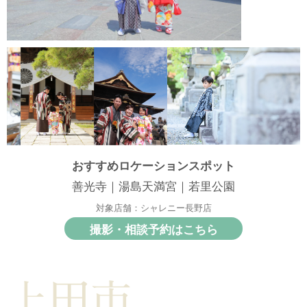
おすすめロケーションスポット
善光寺｜湯島天満宮｜若里公園
対象店舗：シャレニー長野店
撮影・相談予約はこちら
上田市