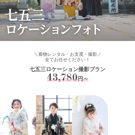
＼着物レンタル・お支度・撮影／
全てお任せください！
七五三ロケーション撮影プラン
43,780
円～