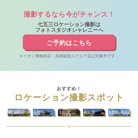
撮影するなら今がチャンス！
七五三ロケーション撮影は
フォトスタジオシャレニーへ
ご予約はこちら
※イオン豊橋南店・高槻阪急スクエア店は対象外です。
おすすめ！
ロケーション撮影スポット