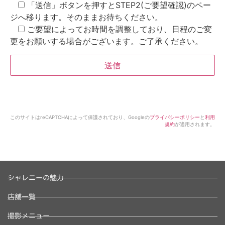
「送信」ボタンを押すとSTEP2(ご要望確認)のペー
ジへ移ります。そのままお待ちください。
ご要望によってお時間を調整しており、日程のご変
更をお願いする場合がございます。ご了承ください。
このサイトはreCAPTCHAによって保護されており、Googleの
プライバシーポリシー
と
利用
規約
が適用されます。
シャレニーの魅力
店舗一覧
撮影メニュー