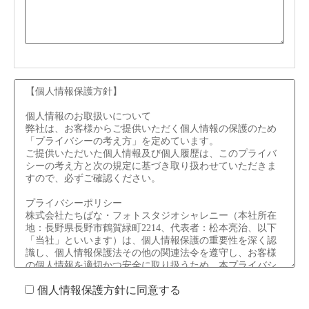
個人情報保護方針に同意する