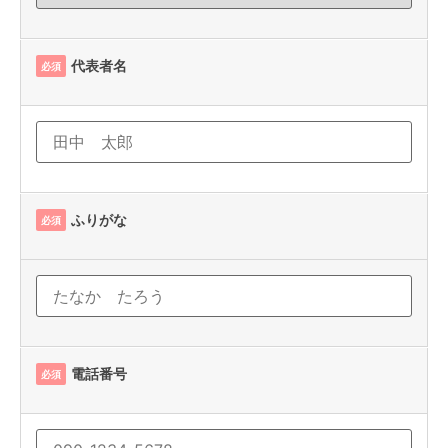
代表者名
必須
ふりがな
必須
電話番号
必須