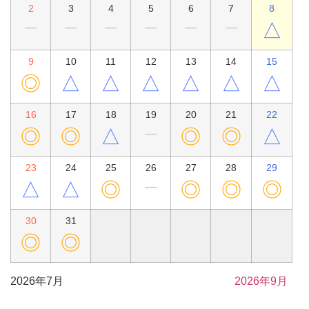
2
3
4
5
6
7
8
△
━
━
━
━
━
━
9
10
11
12
13
14
15
◎
△
△
△
△
△
△
16
17
18
19
20
21
22
◎
◎
△
◎
◎
△
━
23
24
25
26
27
28
29
△
△
◎
◎
◎
◎
━
30
31
◎
◎
2026年7月
2026年9月