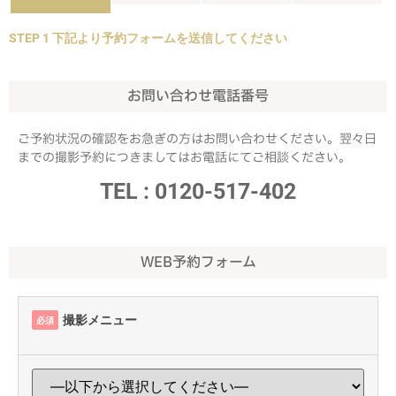
STEP 1 下記より予約フォームを送信してください
お問い合わせ電話番号
ご予約状況の確認をお急ぎの方はお問い合わせください。翌々日
までの撮影予約につきましてはお電話にてご相談ください。
TEL : 0120-517-402
WEB予約フォーム
撮影メニュー
必須